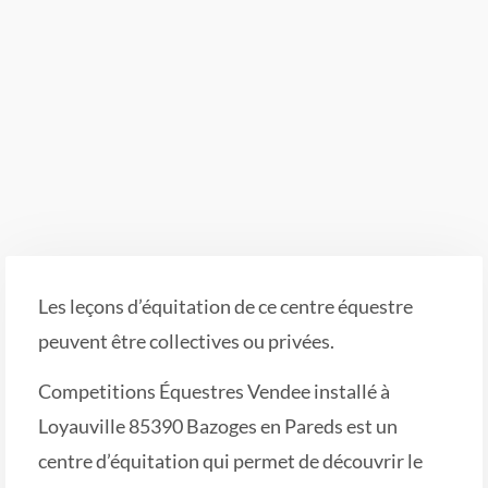
Les leçons d’équitation de ce centre équestre
peuvent être collectives ou privées.
Competitions Équestres Vendee installé à
Loyauville 85390 Bazoges en Pareds est un
centre d’équitation qui permet de découvrir le