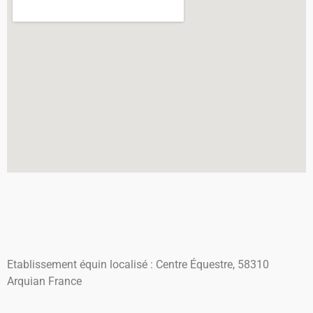
Etablissement équin localisé : Centre Équestre, 58310
Arquian France