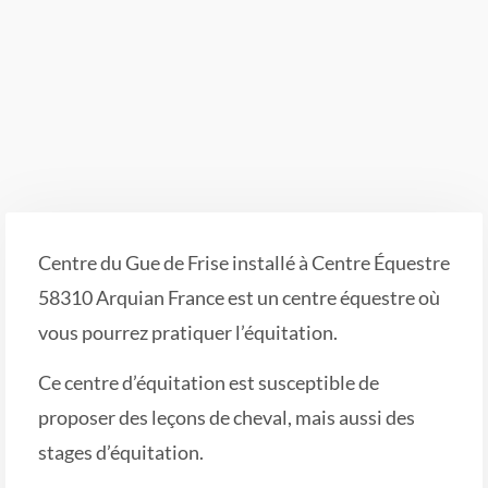
Centre du Gue de Frise installé à Centre Équestre
58310 Arquian France est un centre équestre où
vous pourrez pratiquer l’équitation.
Ce centre d’équitation est susceptible de
proposer des leçons de cheval, mais aussi des
stages d’équitation.