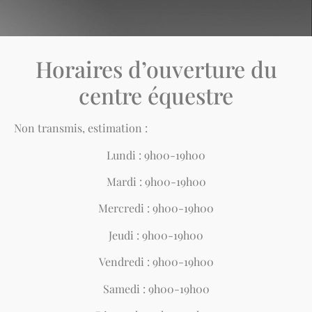
Horaires d’ouverture du
centre équestre
Non
transmis
, estimation :
Lundi : 9h00-19h00
Mardi : 9h00-19h00
Mercredi : 9h00-19h00
Jeudi : 9h00-19h00
Vendredi : 9h00-19h00
Samedi : 9h00-19h00