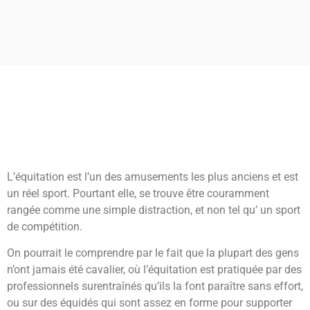
L’équitation est l’un des amusements les plus anciens et est
un réel sport. Pourtant elle, se trouve être couramment
rangée comme une simple distraction, et non tel qu’ un sport
de compétition.
On pourrait le comprendre par le fait que la plupart des gens
n’ont jamais été cavalier, où l’équitation est pratiquée par des
professionnels surentraînés qu’ils la font paraître sans effort,
ou sur des équidés qui sont assez en forme pour supporter