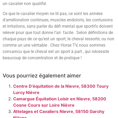
un cavalier non qualifié.
Ce que le cavalier moyen ne lit pas, ce sont les années
d’amélioration continues, muscles endoloris, les contusions
et irritations, sans parler du défi mental que sportifs doivent
relever pour que tout donne l’air facile. Selon définitions de
chaque pays de ce qu’est un sport, le cheval ressortir, ou non
comme un une véritable . Chez Horse TV, nous sommes
convaincu que le cheval est un sport à part , qui nécessite
beaucoup de concentration et de pratique !
Vous pourriez également aimer
Centre D’équitation de la Nievre, 58300 Toury
Lurcy Nièvre
Camargue Équitation Loisir en Nievre, 58200
Cosne Cours sur Loire Nièvre
Attelages et Cavaliers Nievre, 58150 Garchy
Nièvre