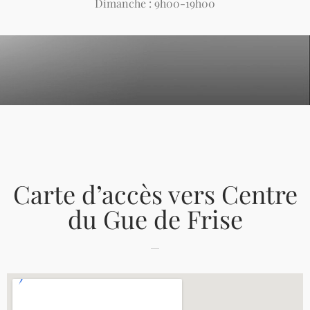
Dimanche : 9h00-19h00
Carte d’accès vers Centre
du Gue de Frise