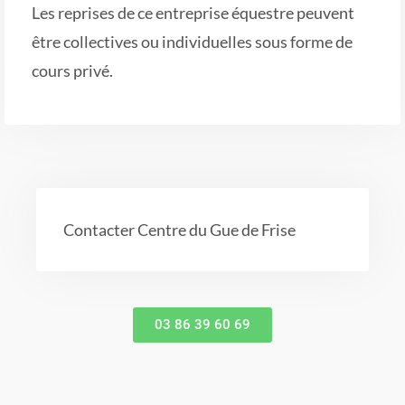
Les reprises de ce entreprise équestre peuvent
être collectives ou individuelles sous forme de
cours privé.
Contacter Centre du Gue de Frise
03 86 39 60 69