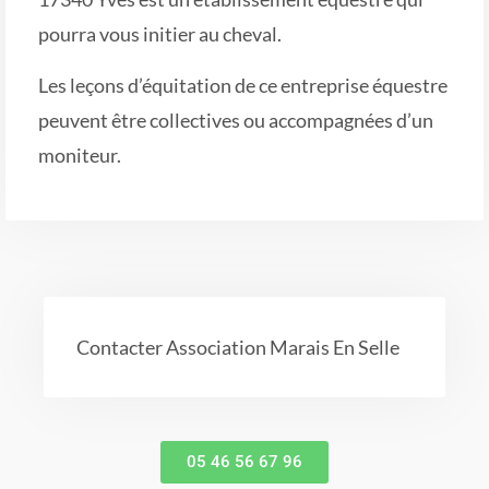
pourra vous initier au cheval.
Les leçons d’équitation de ce entreprise équestre
peuvent être collectives ou accompagnées d’un
moniteur.
Contacter Association Marais En Selle
05 46 56 67 96