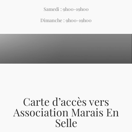
Samedi : 9h00-19h00
Dimanche : 9h00-19h00
Carte d’accès vers
Association Marais En
Selle