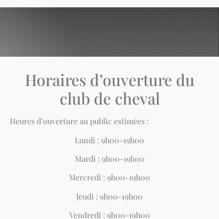
Horaires d’ouverture du
club de cheval
Heures d’ouverture au public estimées :
Lundi : 9h00-19h00
Mardi : 9h00-19h00
Mercredi : 9h00-19h00
Jeudi : 9h00-19h00
Vendredi : 9h00-19h00