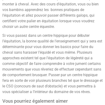
monter à cheval. Avec des cours d’équitation, vous ou bien
vos bambins apprendrez les bonnes pratiques de
l’équitation et allez pouvoir passer différents galops, qui
certifient votre palier en équitation lorsque vous voudrez
choisir un autre centre équestre.
Si vous passez dans un centre hippique pour débuter
l’équitation, la bonne qualité de l’enseignement qui y sera est
déterminante pour vous donner les basics pour faire du
cheval sans harasser l’équidé et vous même. Plusieurs
approches existent tel que l’équitation de légèreté qui a
comme objectif de faire comprendre à votre jument certains
mouvements que vous rêveriez de effectuer cependant sans
de comportement brusquer. Passer par un centre hippique
fera en sorte de voir plusieurs branches tel que le dressage et
le CSO (concours de saut d’obstacle) et vous permettra à
vous spécialiser a l’intérieur du domaine de vos rêves.
Vous pourriez également aimer