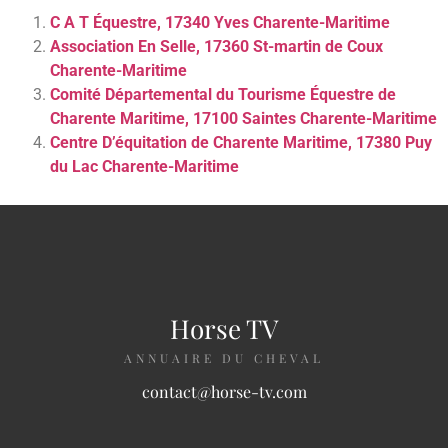
C A T Équestre, 17340 Yves Charente-Maritime
Association En Selle, 17360 St-martin de Coux
Charente-Maritime
Comité Départemental du Tourisme Équestre de
Charente Maritime, 17100 Saintes Charente-Maritime
Centre D’équitation de Charente Maritime, 17380 Puy
du Lac Charente-Maritime
Horse TV
ANNUAIRE DU CHEVAL
contact@horse-tv.com