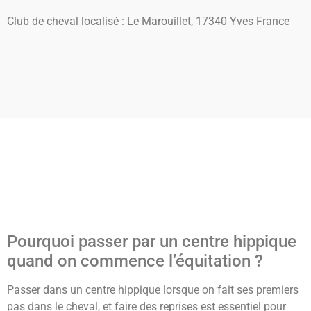
Club de cheval localisé : Le Marouillet, 17340 Yves France
Pourquoi passer par un centre hippique
quand on commence l’équitation ?
Passer dans un centre hippique lorsque on fait ses premiers
pas dans le cheval, et faire des reprises est essentiel pour