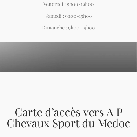
Vendredi : 9h00-19h00
Samedi : 9h00-19h00
Dimanche : 9h00-19h00
Carte d’accès vers A P
Chevaux Sport du Medoc