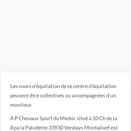
Les cours d’équitation de ce centre d’équitation
peuvent être collectives ou accompagnées d’un
moniteur.
A P Chevaux Sport du Medoc situé à 10 Ch de la
Rpa la Paludette 33930 Vendays Montalivet est