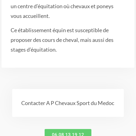
un centre d’équitation où chevaux et poneys
vous accueillent.
Ce établissement équin est susceptible de
proposer des cours de cheval, mais aussi des
stages d’équitation.
Contacter A P Chevaux Sport du Medoc
06 08 13 19 12