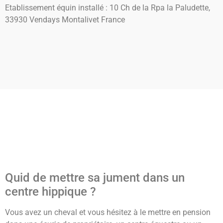
Etablissement équin installé : 10 Ch de la Rpa la Paludette,
33930 Vendays Montalivet France
Quid de mettre sa jument dans un
centre hippique ?
Vous avez un cheval et vous hésitez à le mettre en pension