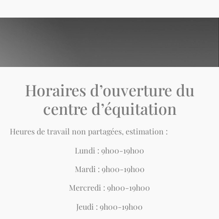
Horaires d’ouverture du
centre d’équitation
Heures de travail non partagées,
estimation :
Lundi : 9h00-19h00
Mardi : 9h00-19h00
Mercredi : 9h00-19h00
Jeudi : 9h00-19h00